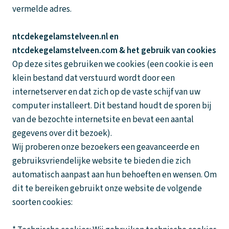
vermelde adres.
ntcdekegelamstelveen.nl en
ntcdekegelamstelveen.com & het gebruik van cookies
Op deze sites gebruiken we cookies (een cookie is een
klein bestand dat verstuurd wordt door een
internetserver en dat zich op de vaste schijf van uw
computer installeert. Dit bestand houdt de sporen bij
van de bezochte internetsite en bevat een aantal
gegevens over dit bezoek).
Wij proberen onze bezoekers een geavanceerde en
gebruiksvriendelijke website te bieden die zich
automatisch aanpast aan hun behoeften en wensen. Om
dit te bereiken gebruikt onze website de volgende
soorten cookies: