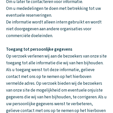
Om u later te contacteren voor informatie.
Om u mededelingen te doen met betrekking tot uw
eventuele reserveringen.
De informatie wordt alleen intern gebruikt en wordt
niet doorgegeven aan andere organisaties voor
commerciële doeleinden.
Toegang tot persoonlijke gegevens
Op verzoek verlenen wij aan de bezoekers van onze site
toegang tot alle informatie die wij van hen bijhouden.
Als u toegang wenst tot deze informatie, gelieve
contact met ons op te nemen op het hierboven
vermelde adres. Op verzoek bieden wij de bezoekers
van onze site de mogelijkheid om eventuele onjuiste
gegevens die wij van hen bijhouden, te corrigeren. Als u
uw persoonlijke gegevens wenst te verbeteren,
gelieve contact met ons op te nemen op het hierboven