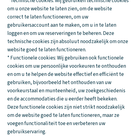
* Technische cookies: Wij gebruiken technische cookies
om u onze website te laten zien, om de website
correct te laten functioneren, om uw
gebruikersaccount aan te maken, om u in te laten
loggen en om uw reserveringen te beheren. Deze
technische cookies zijn absoluut noodzakelijk om onze
website goed te laten functioneren.
* Functionele cookies: Wij gebruiken ook functionele
cookies om uw persoonlijke voorkeuren te onthouden
en om u te helpen de website effectief en efficiënt te
gebruiken, bijvoorbeeld het onthouden van uw
voorkeurstaal en munteenheid, uw zoekgeschiedenis
en de accommodaties die u eerder heeft bekeken.
Deze functionele cookies zijn niet strikt noodzakelijk
om de website goed te laten functioneren, maar ze
voegen functionaliteit toe en verbeteren uw
gebruikservaring.